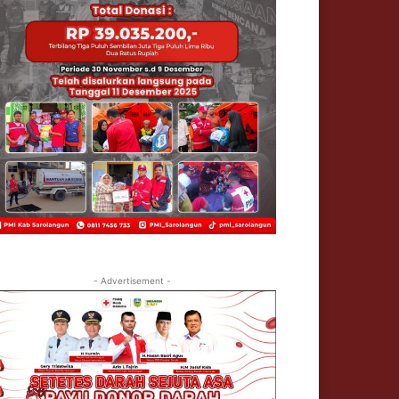
- Advertisement -