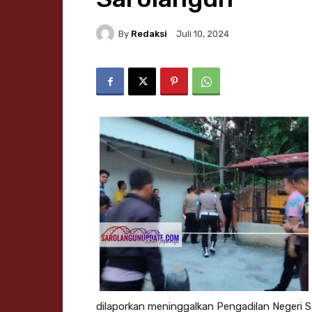
By
Redaksi
Juli 10, 2024
dilaporkan meninggalkan Pengadilan Negeri 