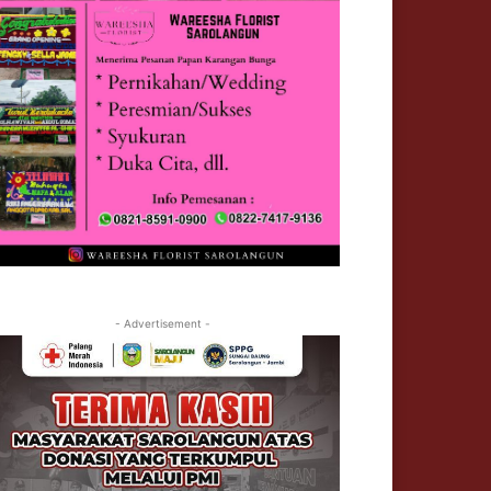
- Advertisement -