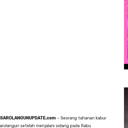
SAROLANGUNUPDATE.com
– Seorang tahanan kabur
Sarolangun setelah menjalani sidang pada Rabu