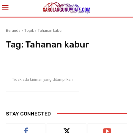
Beranda
Topik
Tahanan kabur
Tag:
Tahanan kabur
Tidak ada kiriman yang ditampilkan
STAY CONNECTED