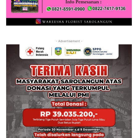
- Advertisement -