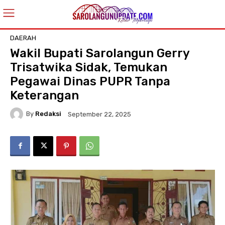
DAERAH
Wakil Bupati Sarolangun Gerry
Trisatwika Sidak, Temukan
Pegawai Dinas PUPR Tanpa
Keterangan
By
Redaksi
September 22, 2025