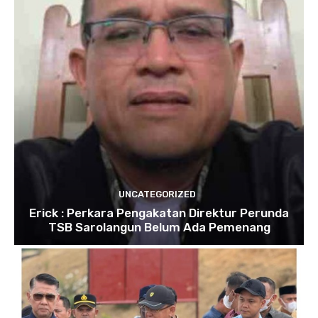
UNCATEGORIZED
Erick : Perkara Pengakatan Direktur Perunda
TSB Sarolangun Belum Ada Pemenang