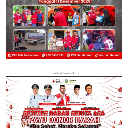
- Advertisement -