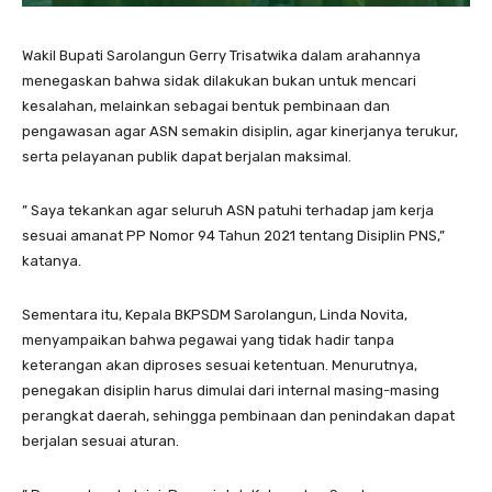
Wakil Bupati Sarolangun Gerry Trisatwika dalam arahannya
menegaskan bahwa sidak dilakukan bukan untuk mencari
kesalahan, melainkan sebagai bentuk pembinaan dan
pengawasan agar ASN semakin disiplin, agar kinerjanya terukur,
serta pelayanan publik dapat berjalan maksimal.
” Saya tekankan agar seluruh ASN patuhi terhadap jam kerja
sesuai amanat PP Nomor 94 Tahun 2021 tentang Disiplin PNS,”
katanya.
Sementara itu, Kepala BKPSDM Sarolangun, Linda Novita,
menyampaikan bahwa pegawai yang tidak hadir tanpa
keterangan akan diproses sesuai ketentuan. Menurutnya,
penegakan disiplin harus dimulai dari internal masing-masing
perangkat daerah, sehingga pembinaan dan penindakan dapat
berjalan sesuai aturan.