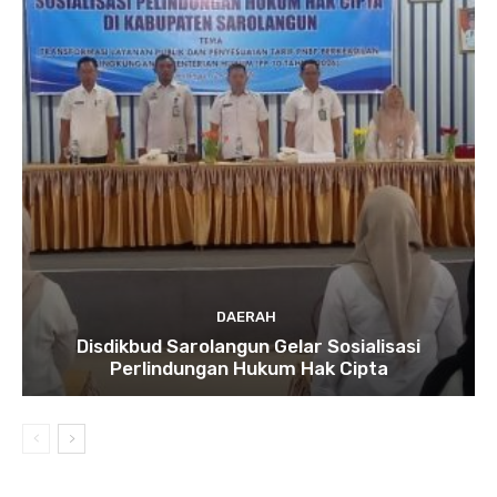
DAERAH
Disdikbud Sarolangun Gelar Sosialisasi
Perlindungan Hukum Hak Cipta