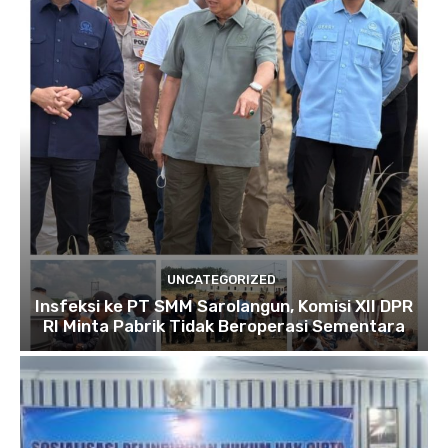
UNCATEGORIZED
Insfeksi ke PT SMM Sarolangun, Komisi XII DPR
RI Minta Pabrik Tidak Beroperasi Sementara