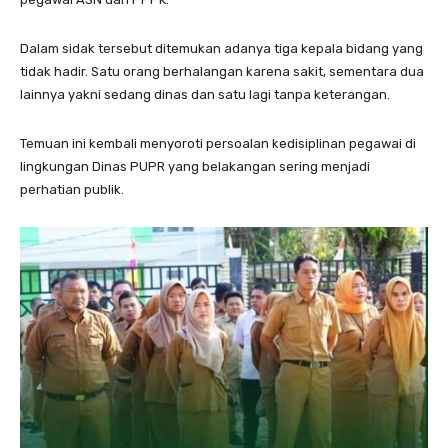
Dalam sidak tersebut ditemukan adanya tiga kepala bidang yang
tidak hadir. Satu orang berhalangan karena sakit, sementara dua
lainnya yakni sedang dinas dan satu lagi tanpa keterangan.
Temuan ini kembali menyoroti persoalan kedisiplinan pegawai di
lingkungan Dinas PUPR yang belakangan sering menjadi
perhatian publik.