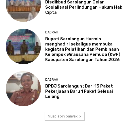
Disdikbud Sarolangun Gelar
Sosialisasi Perlindungan Hukum Hak
Cipta
DAERAH
Bupati Sarolangun Hurmin
menghadiri sekaligus membuka
kegiatan Pelatihan dan Pembinaan
Kelompok Wirausaha Pemuda (KWP)
Kabupaten Sarolangun Tahun 2026
DAERAH
BPBJ Sarolangun : Dari 13 Paket
Pekerjaaan Baru 1 Paket Selesai
Lelang
Muat lebih banyak