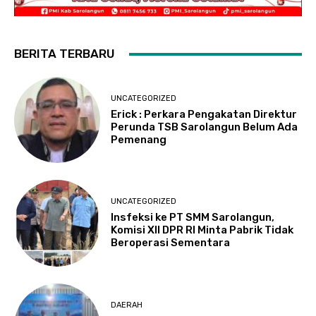
BERITA TERBARU
UNCATEGORIZED
Erick : Perkara Pengakatan Direktur
Perunda TSB Sarolangun Belum Ada
Pemenang
UNCATEGORIZED
Insfeksi ke PT SMM Sarolangun,
Komisi XII DPR RI Minta Pabrik Tidak
Beroperasi Sementara
DAERAH