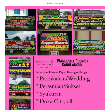
- Advertisement -