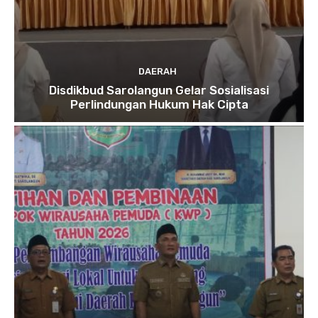
DAERAH
Disdikbud Sarolangun Gelar Sosialisasi
Perlindungan Hukum Hak Cipta