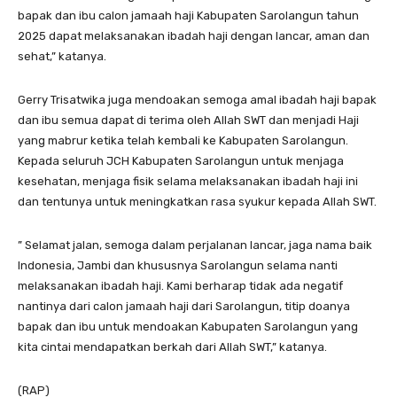
bapak dan ibu calon jamaah haji Kabupaten Sarolangun tahun
2025 dapat melaksanakan ibadah haji dengan lancar, aman dan
sehat,” katanya.
Gerry Trisatwika juga mendoakan semoga amal ibadah haji bapak
dan ibu semua dapat di terima oleh Allah SWT dan menjadi Haji
yang mabrur ketika telah kembali ke Kabupaten Sarolangun.
Kepada seluruh JCH Kabupaten Sarolangun untuk menjaga
kesehatan, menjaga fisik selama melaksanakan ibadah haji ini
dan tentunya untuk meningkatkan rasa syukur kepada Allah SWT.
” Selamat jalan, semoga dalam perjalanan lancar, jaga nama baik
Indonesia, Jambi dan khususnya Sarolangun selama nanti
melaksanakan ibadah haji. Kami berharap tidak ada negatif
nantinya dari calon jamaah haji dari Sarolangun, titip doanya
bapak dan ibu untuk mendoakan Kabupaten Sarolangun yang
kita cintai mendapatkan berkah dari Allah SWT,” katanya.
(RAP)