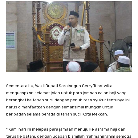
Sementara itu, Wakil Bupati Sarolangun Gerry Trisatwika
mengucapkan selamat jalan untuk para jamaah calon haji yang
berangkat ke tanah suci, dengan penuh rasa syukur tentunya ini
harus dimanfaatkan dengan semaksimal mungkin untuk
beribadah selama berada di tanah suci, Kota Mekkah.
” Kami hari ini melepas para jamaah menuju ke asrama haji dan
terus ke batam, dengan ucapan bismillahirrahmanirrahim semoga