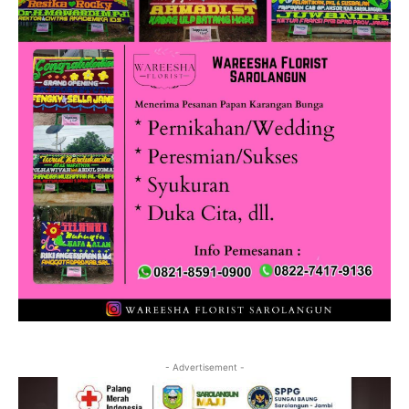
- Advertisement -