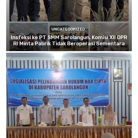
UNCATEGORIZED
Insfeksi ke PT SMM Sarolangun, Komisi XII DPR
RI Minta Pabrik Tidak Beroperasi Sementara