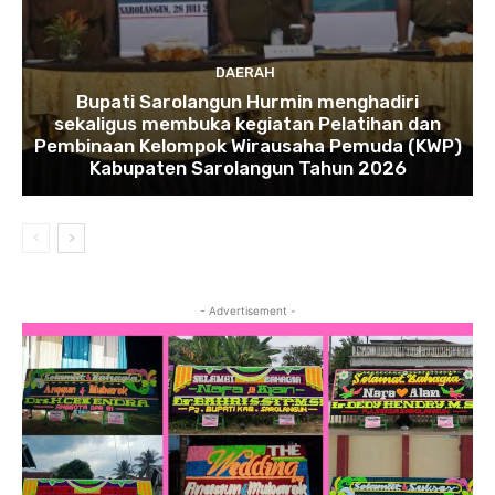
DAERAH
Bupati Sarolangun Hurmin menghadiri
sekaligus membuka kegiatan Pelatihan dan
Pembinaan Kelompok Wirausaha Pemuda (KWP)
Kabupaten Sarolangun Tahun 2026
- Advertisement -