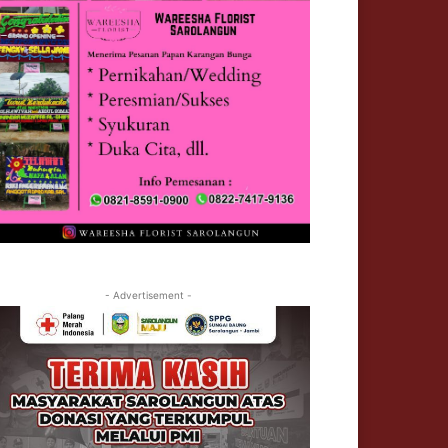
- Advertisement -