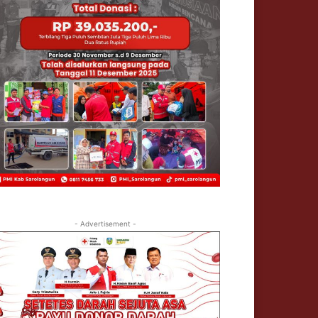
- Advertisement -