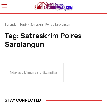
Beranda
Topik
Satreskrim Polres Sarolangun
Tag:
Satreskrim Polres
Sarolangun
Tidak ada kiriman yang ditampilkan
STAY CONNECTED