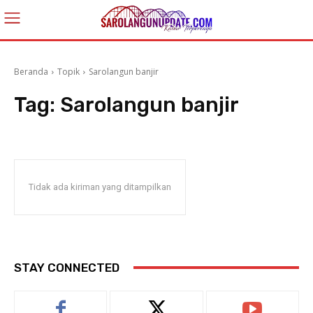
Beranda
Topik
Sarolangun banjir
Tag:
Sarolangun banjir
Tidak ada kiriman yang ditampilkan
STAY CONNECTED