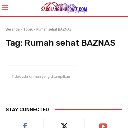
Beranda
Topik
Rumah sehat BAZNAS
Tag:
Rumah sehat BAZNAS
Tidak ada kiriman yang ditampilkan
STAY CONNECTED