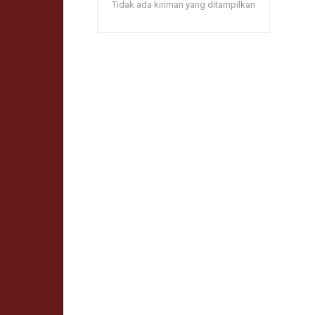
Tidak ada kiriman yang ditampilkan