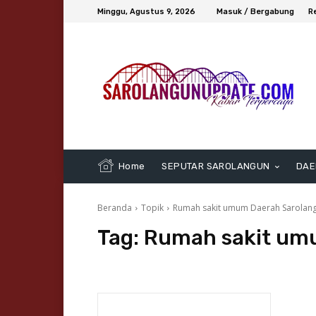
Minggu, Agustus 9, 2026
Masuk / Bergabung
R
Home
SEPUTAR SAROLANGUN
DAE
Beranda
Topik
Rumah sakit umum Daerah Sarolan
Tag:
Rumah sakit um