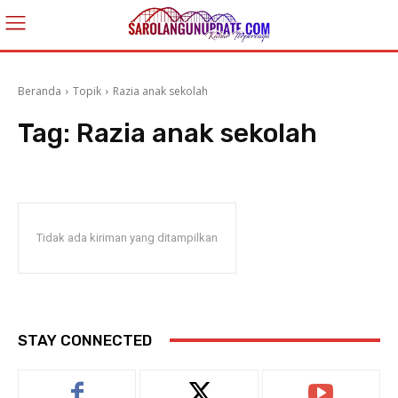
Beranda
Topik
Razia anak sekolah
Tag:
Razia anak sekolah
Tidak ada kiriman yang ditampilkan
STAY CONNECTED