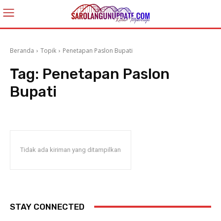
Beranda
Topik
Penetapan Paslon Bupati
Tag:
Penetapan Paslon
Bupati
Tidak ada kiriman yang ditampilkan
STAY CONNECTED