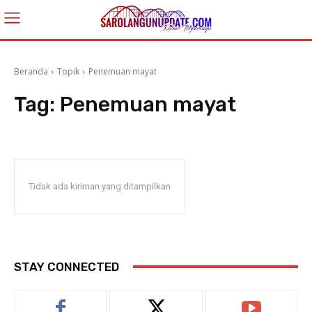
Beranda
Topik
Penemuan mayat
Tag:
Penemuan mayat
Tidak ada kiriman yang ditampilkan
STAY CONNECTED