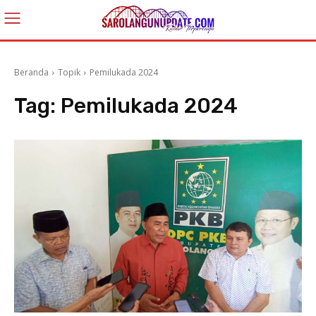
Beranda
Topik
Pemilukada 2024
Tag:
Pemilukada 2024