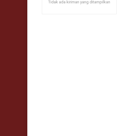
Tidak ada kiriman yang ditampilkan