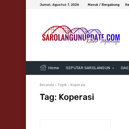
Jumat, Agustus 7, 2026
Masuk / Bergabung
Re
Home
SEPUTAR SAROLANGUN
DAE
Beranda
Topik
Koperasi
Tag:
Koperasi