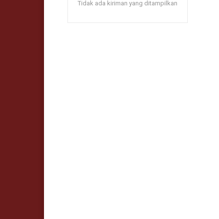
Tidak ada kiriman yang ditampilkan