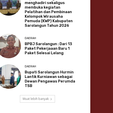
menghadiri sekaligus
membuka kegiatan
Pelatihan dan Pembinaan
Kelompok Wirausaha
Pemuda (KWP) Kabupaten
Sarolangun Tahun 2026
DAERAH
BPBJ Sarolangun : Dari 13
Paket Pekerjaaan Baru 1
Paket Selesai Lelang
DAERAH
Bupati Sarolangun Hurmin
Lantik Kurniawan sebagai
Dewan Pengawas Perumda
TSB
Muat lebih banyak