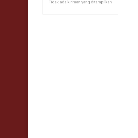
Tidak ada kiriman yang ditampilkan