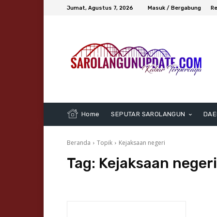
Jumat, Agustus 7, 2026
Masuk / Bergabung
Re
Home
SEPUTAR SAROLANGUN
DAE
Beranda
Topik
Kejaksaan negeri
Tag:
Kejaksaan negeri