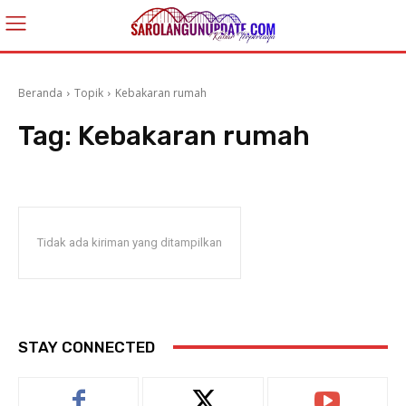
Beranda
Topik
Kebakaran rumah
Tag:
Kebakaran rumah
Tidak ada kiriman yang ditampilkan
STAY CONNECTED