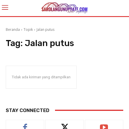
Beranda
Topik
Jalan putus
Tag:
Jalan putus
Tidak ada kiriman yang ditampilkan
STAY CONNECTED