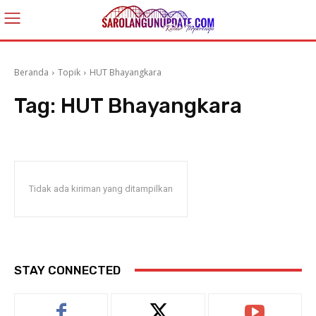
Beranda
Topik
HUT Bhayangkara
Tag:
HUT Bhayangkara
Tidak ada kiriman yang ditampilkan
STAY CONNECTED