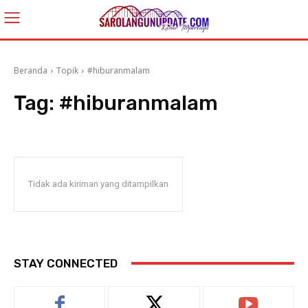
Beranda
Topik
#hiburanmalam
Tag:
#hiburanmalam
Tidak ada kiriman yang ditampilkan
STAY CONNECTED