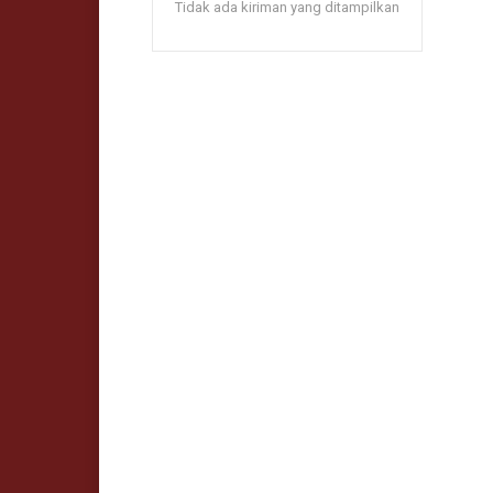
Tidak ada kiriman yang ditampilkan