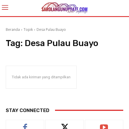
Beranda
Topik
Desa Pulau Buayo
Tag:
Desa Pulau Buayo
Tidak ada kiriman yang ditampilkan
STAY CONNECTED