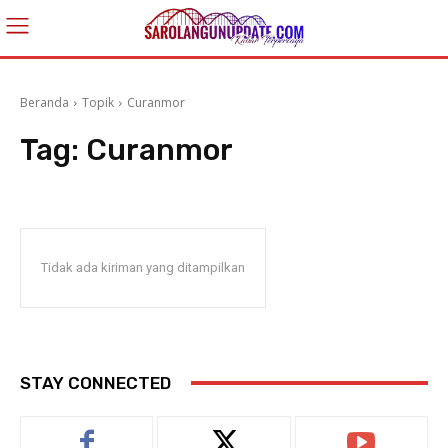
Beranda
Topik
Curanmor
Tag:
Curanmor
Tidak ada kiriman yang ditampilkan
STAY CONNECTED