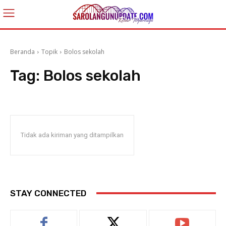
Beranda
Topik
Bolos sekolah
Tag:
Bolos sekolah
Tidak ada kiriman yang ditampilkan
STAY CONNECTED