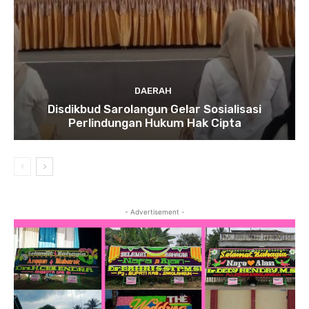
DAERAH
Disdikbud Sarolangun Gelar Sosialisasi
Perlindungan Hukum Hak Cipta
- Advertisement -