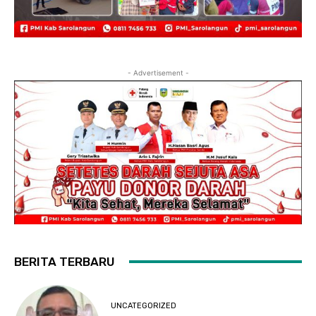
- Advertisement -
BERITA TERBARU
UNCATEGORIZED