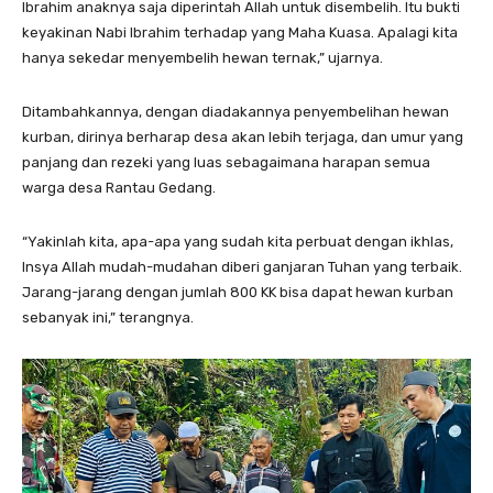
Ibrahim anaknya saja diperintah Allah untuk disembelih. Itu bukti
keyakinan Nabi Ibrahim terhadap yang Maha Kuasa. Apalagi kita
hanya sekedar menyembelih hewan ternak,” ujarnya.
Ditambahkannya, dengan diadakannya penyembelihan hewan
kurban, dirinya berharap desa akan lebih terjaga, dan umur yang
panjang dan rezeki yang luas sebagaimana harapan semua
warga desa Rantau Gedang.
“Yakinlah kita, apa-apa yang sudah kita perbuat dengan ikhlas,
Insya Allah mudah-mudahan diberi ganjaran Tuhan yang terbaik.
Jarang-jarang dengan jumlah 800 KK bisa dapat hewan kurban
sebanyak ini,” terangnya.