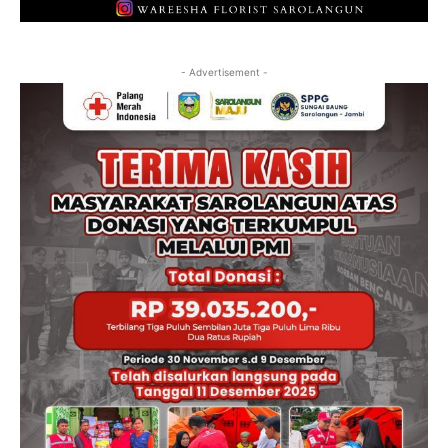
- Advertisement -