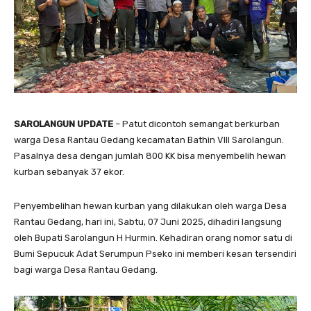
SAROLANGUN UPDATE
– Patut dicontoh semangat berkurban
warga Desa Rantau Gedang kecamatan Bathin VIII Sarolangun.
Pasalnya desa dengan jumlah 800 KK bisa menyembelih hewan
kurban sebanyak 37 ekor.
Penyembelihan hewan kurban yang dilakukan oleh warga Desa
Rantau Gedang, hari ini, Sabtu, 07 Juni 2025, dihadiri langsung
oleh Bupati Sarolangun H Hurmin. Kehadiran orang nomor satu di
Bumi Sepucuk Adat Serumpun Pseko ini memberi kesan tersendiri
bagi warga Desa Rantau Gedang.