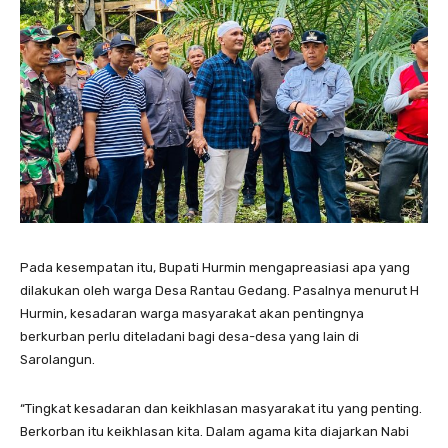
Pada kesempatan itu, Bupati Hurmin mengapreasiasi apa yang
dilakukan oleh warga Desa Rantau Gedang. Pasalnya menurut H
Hurmin, kesadaran warga masyarakat akan pentingnya
berkurban perlu diteladani bagi desa-desa yang lain di
Sarolangun.
“Tingkat kesadaran dan keikhlasan masyarakat itu yang penting.
Berkorban itu keikhlasan kita. Dalam agama kita diajarkan Nabi