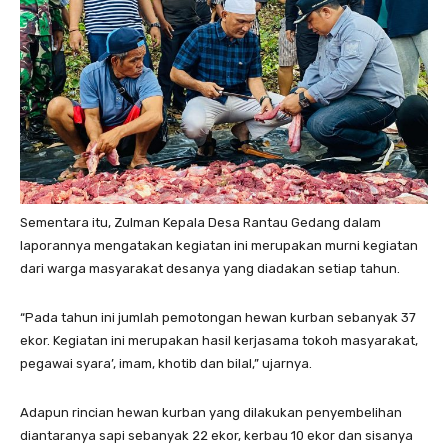
Sementara itu, Zulman Kepala Desa Rantau Gedang dalam
laporannya mengatakan kegiatan ini merupakan murni kegiatan
dari warga masyarakat desanya yang diadakan setiap tahun.
“Pada tahun ini jumlah pemotongan hewan kurban sebanyak 37
ekor. Kegiatan ini merupakan hasil kerjasama tokoh masyarakat,
pegawai syara’, imam, khotib dan bilal,” ujarnya.
Adapun rincian hewan kurban yang dilakukan penyembelihan
diantaranya sapi sebanyak 22 ekor, kerbau 10 ekor dan sisanya