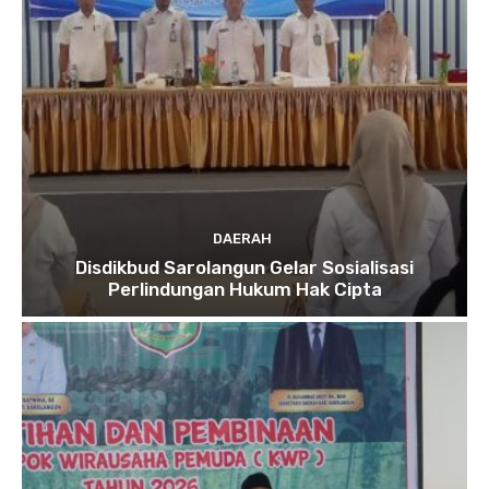
DAERAH
Disdikbud Sarolangun Gelar Sosialisasi
Perlindungan Hukum Hak Cipta