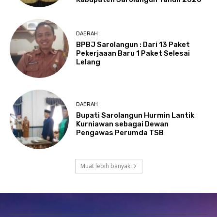
DAERAH
BPBJ Sarolangun : Dari 13 Paket
Pekerjaaan Baru 1 Paket Selesai
Lelang
DAERAH
Bupati Sarolangun Hurmin Lantik
Kurniawan sebagai Dewan
Pengawas Perumda TSB
Muat lebih banyak