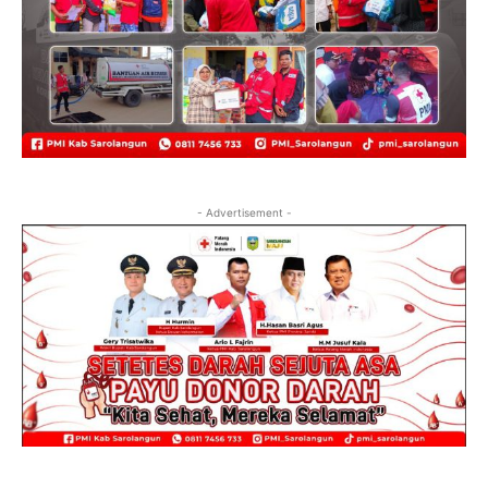
- Advertisement -