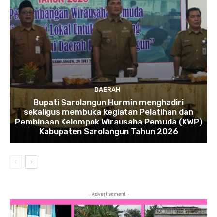
DAERAH
Bupati Sarolangun Hurmin menghadiri
sekaligus membuka kegiatan Pelatihan dan
Pembinaan Kelompok Wirausaha Pemuda (KWP)
Kabupaten Sarolangun Tahun 2026
- Advertisement -