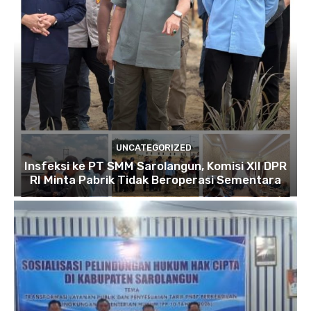
UNCATEGORIZED
Insfeksi ke PT SMM Sarolangun, Komisi XII DPR
RI Minta Pabrik Tidak Beroperasi Sementara