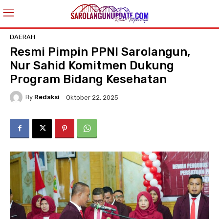
DAERAH
Resmi Pimpin PPNI Sarolangun,
Nur Sahid Komitmen Dukung
Program Bidang Kesehatan
By
Redaksi
Oktober 22, 2025