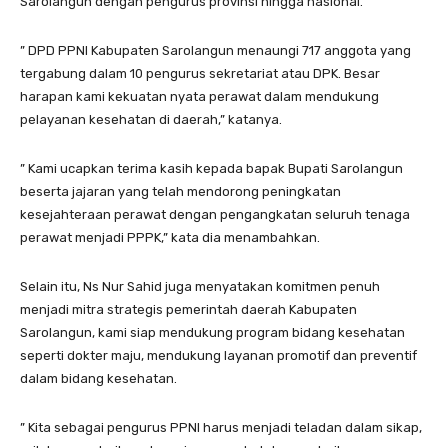
Sarolangun dengan pengurus provinsi hingga nasional.
” DPD PPNI Kabupaten Sarolangun menaungi 717 anggota yang
tergabung dalam 10 pengurus sekretariat atau DPK. Besar
harapan kami kekuatan nyata perawat dalam mendukung
pelayanan kesehatan di daerah,” katanya.
” Kami ucapkan terima kasih kepada bapak Bupati Sarolangun
beserta jajaran yang telah mendorong peningkatan
kesejahteraan perawat dengan pengangkatan seluruh tenaga
perawat menjadi PPPK,” kata dia menambahkan.
Selain itu, Ns Nur Sahid juga menyatakan komitmen penuh
menjadi mitra strategis pemerintah daerah Kabupaten
Sarolangun, kami siap mendukung program bidang kesehatan
seperti dokter maju, mendukung layanan promotif dan preventif
dalam bidang kesehatan.
” Kita sebagai pengurus PPNI harus menjadi teladan dalam sikap,