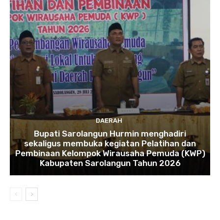
DAERAH
Bupati Sarolangun Hurmin menghadiri
sekaligus membuka kegiatan Pelatihan dan
Pembinaan Kelompok Wirausaha Pemuda (KWP)
Kabupaten Sarolangun Tahun 2026