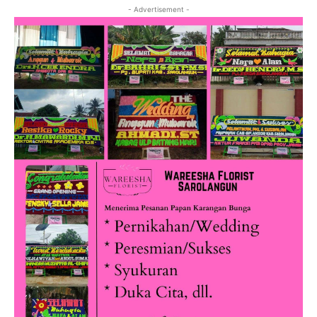
- Advertisement -