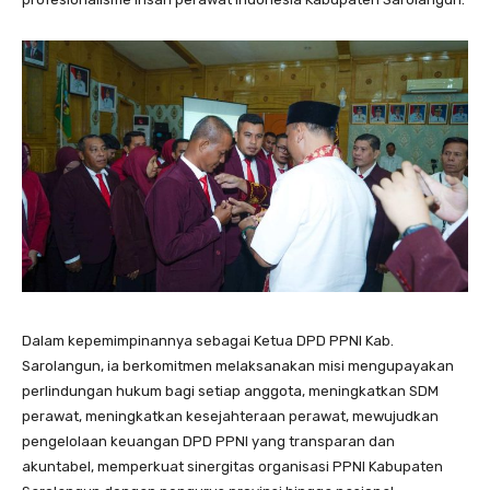
Dalam kepemimpinannya sebagai Ketua DPD PPNI Kab.
Sarolangun, ia berkomitmen melaksanakan misi mengupayakan
perlindungan hukum bagi setiap anggota, meningkatkan SDM
perawat, meningkatkan kesejahteraan perawat, mewujudkan
pengelolaan keuangan DPD PPNI yang transparan dan
akuntabel, memperkuat sinergitas organisasi PPNI Kabupaten