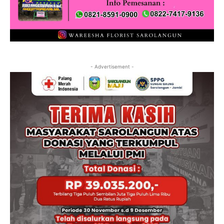
- Advertisement -