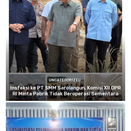
UNCATEGORIZED
Insfeksi ke PT SMM Sarolangun, Komisi XII DPR
RI Minta Pabrik Tidak Beroperasi Sementara