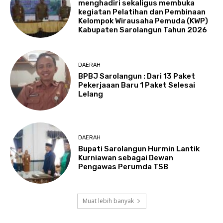
menghadiri sekaligus membuka
kegiatan Pelatihan dan Pembinaan
Kelompok Wirausaha Pemuda (KWP)
Kabupaten Sarolangun Tahun 2026
DAERAH
BPBJ Sarolangun : Dari 13 Paket
Pekerjaaan Baru 1 Paket Selesai
Lelang
DAERAH
Bupati Sarolangun Hurmin Lantik
Kurniawan sebagai Dewan
Pengawas Perumda TSB
Muat lebih banyak