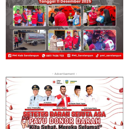
- Advertisement -