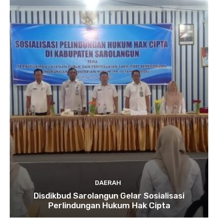
DAERAH
Disdikbud Sarolangun Gelar Sosialisasi
Perlindungan Hukum Hak Cipta