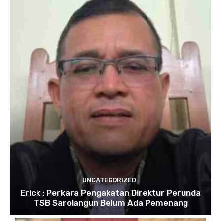
UNCATEGORIZED
Erick : Perkara Pengakatan Direktur Perunda
TSB Sarolangun Belum Ada Pemenang