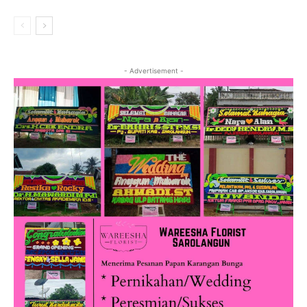
- Advertisement -