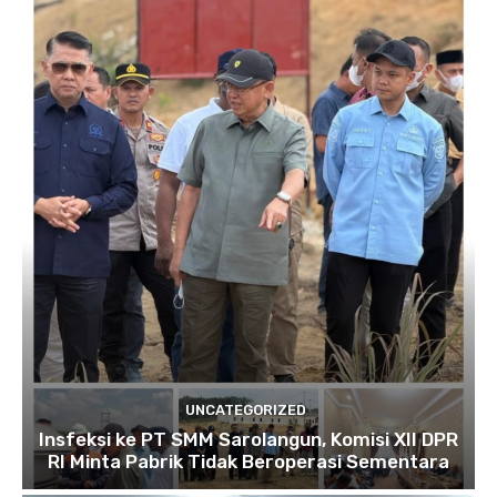
UNCATEGORIZED
Insfeksi ke PT SMM Sarolangun, Komisi XII DPR
RI Minta Pabrik Tidak Beroperasi Sementara