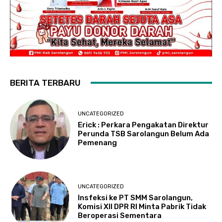
BERITA TERBARU
UNCATEGORIZED
Erick : Perkara Pengakatan Direktur
Perunda TSB Sarolangun Belum Ada
Pemenang
UNCATEGORIZED
Insfeksi ke PT SMM Sarolangun,
Komisi XII DPR RI Minta Pabrik Tidak
Beroperasi Sementara