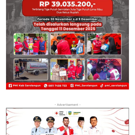
- Advertisement -