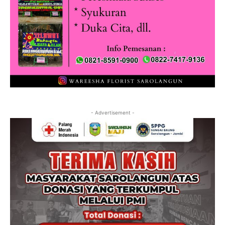
- Advertisement -