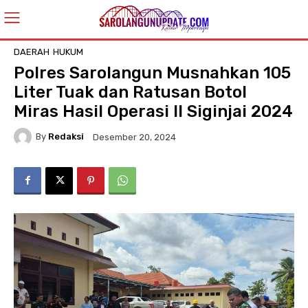
DAERAH
HUKUM
Polres Sarolangun Musnahkan 105
Liter Tuak dan Ratusan Botol
Miras Hasil Operasi II Siginjai 2024
By
Redaksi
Desember 20, 2024