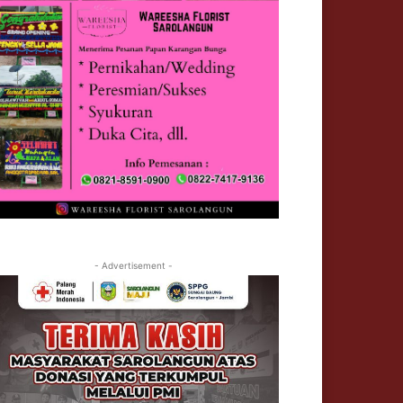
- Advertisement -