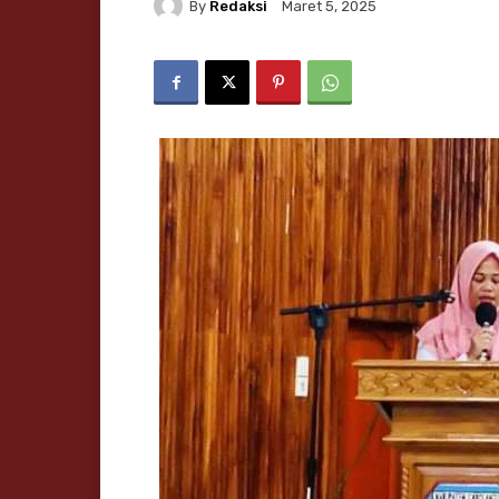
By
Redaksi
Maret 5, 2025