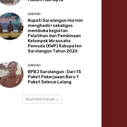
DAERAH
Bupati Sarolangun Hurmin
menghadiri sekaligus
membuka kegiatan
Pelatihan dan Pembinaan
Kelompok Wirausaha
Pemuda (KWP) Kabupaten
Sarolangun Tahun 2026
DAERAH
BPBJ Sarolangun : Dari 13
Paket Pekerjaaan Baru 1
Paket Selesai Lelang
Muat lebih banyak