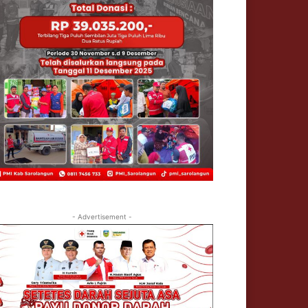
- Advertisement -