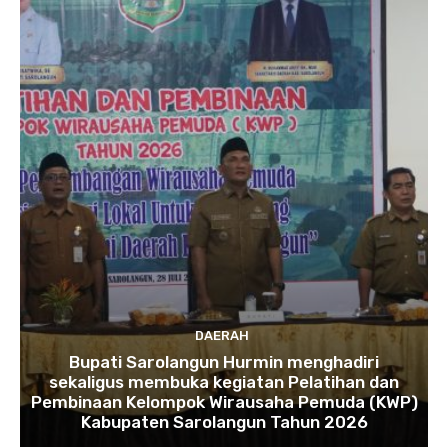
DAERAH
Bupati Sarolangun Hurmin menghadiri
sekaligus membuka kegiatan Pelatihan dan
Pembinaan Kelompok Wirausaha Pemuda (KWP)
Kabupaten Sarolangun Tahun 2026