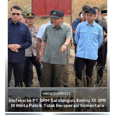
UNCATEGORIZED
Insfeksi ke PT SMM Sarolangun, Komisi XII DPR
RI Minta Pabrik Tidak Beroperasi Sementara