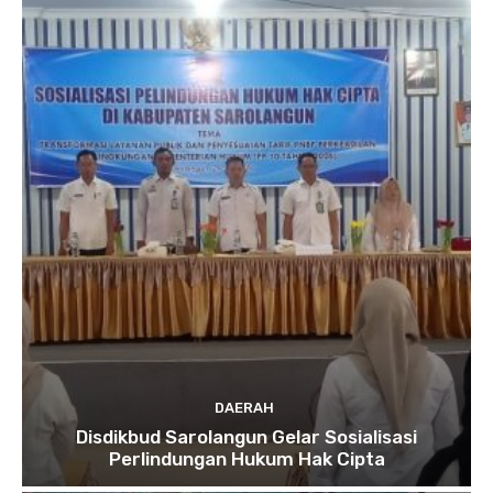
DAERAH
Disdikbud Sarolangun Gelar Sosialisasi
Perlindungan Hukum Hak Cipta