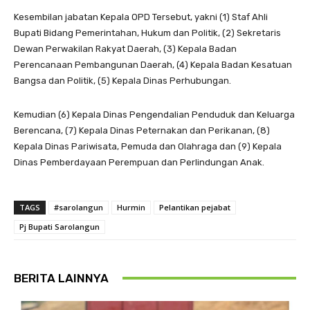
Kesembilan jabatan Kepala OPD Tersebut, yakni (1) Staf Ahli
Bupati Bidang Pemerintahan, Hukum dan Politik, (2) Sekretaris
Dewan Perwakilan Rakyat Daerah, (3) Kepala Badan
Perencanaan Pembangunan Daerah, (4) Kepala Badan Kesatuan
Bangsa dan Politik, (5) Kepala Dinas Perhubungan.
Kemudian (6) Kepala Dinas Pengendalian Penduduk dan Keluarga
Berencana, (7) Kepala Dinas Peternakan dan Perikanan, (8)
Kepala Dinas Pariwisata, Pemuda dan Olahraga dan (9) Kepala
Dinas Pemberdayaan Perempuan dan Perlindungan Anak.
TAGS
#sarolangun
Hurmin
Pelantikan pejabat
Pj Bupati Sarolangun
BERITA LAINNYA