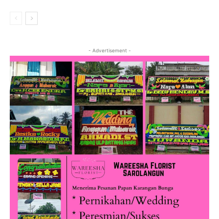
- Advertisement -