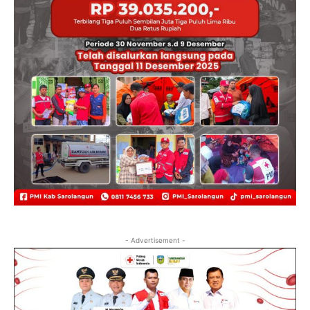
- Advertisement -