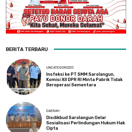
BERITA TERBARU
UNCATEGORIZED
Insfeksi ke PT SMM Sarolangun,
Komisi XII DPR RI Minta Pabrik Tidak
Beroperasi Sementara
DAERAH
Disdikbud Sarolangun Gelar
Sosialisasi Perlindungan Hukum Hak
Cipta