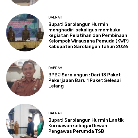
DAERAH
Bupati Sarolangun Hurmin
menghadiri sekaligus membuka
kegiatan Pelatihan dan Pembinaan
Kelompok Wirausaha Pemuda (KWP)
Kabupaten Sarolangun Tahun 2026
DAERAH
BPBJ Sarolangun : Dari 13 Paket
Pekerjaaan Baru 1 Paket Selesai
Lelang
DAERAH
Bupati Sarolangun Hurmin Lantik
Kurniawan sebagai Dewan
Pengawas Perumda TSB