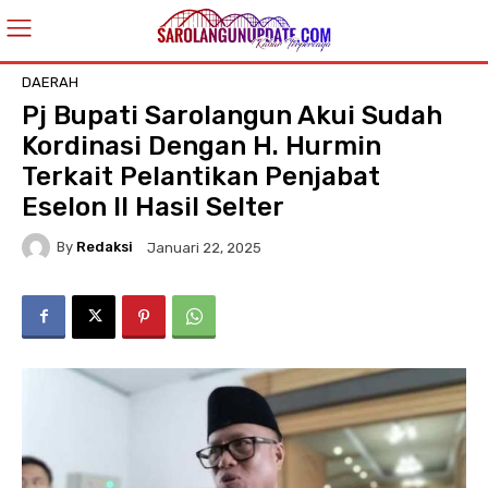
DAERAH
Pj Bupati Sarolangun Akui Sudah
Kordinasi Dengan H. Hurmin
Terkait Pelantikan Penjabat
Eselon II Hasil Selter
By
Redaksi
Januari 22, 2025