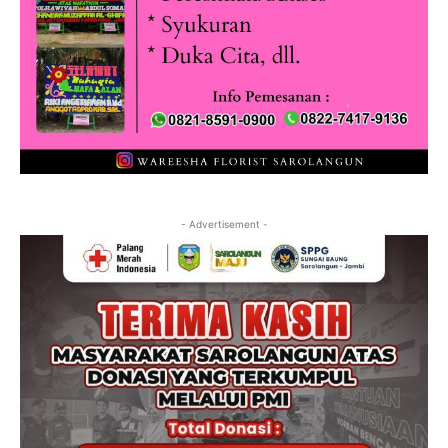
- Advertisement -