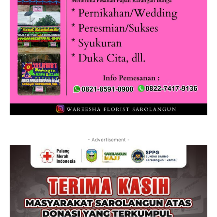
- Advertisement -