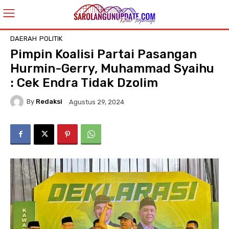
DAERAH
POLITIK
Pimpin Koalisi Partai Pasangan
Hurmin-Gerry, Muhammad Syaihu
: Cek Endra Tidak Dzolim
By
Redaksi
Agustus 29, 2024