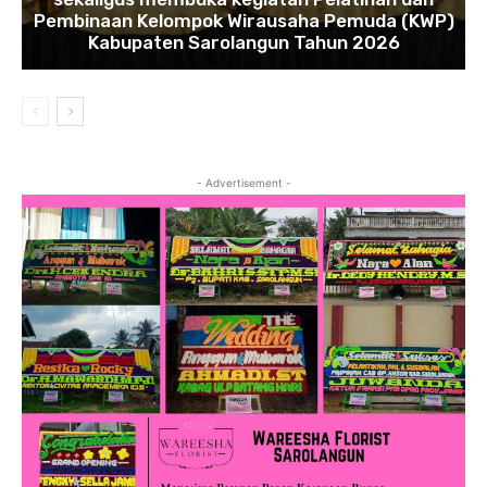
Pembinaan Kelompok Wirausaha Pemuda (KWP)
Kabupaten Sarolangun Tahun 2026
- Advertisement -