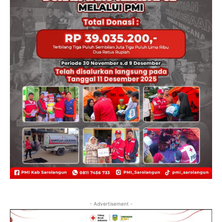
- Advertisement -