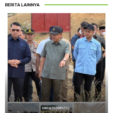
BERITA LAINNYA
UNCATEGORIZED