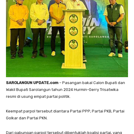
SAROLANGUN UPDATE.com
– Pasangan bakal Calon Bupati dan
Wakil Bupati Sarolangun tahun 2024 Hurmin-Gerry Trisatwika
resmi di usung empat partai politik.
Keempat parpol tersebut diantara Partai PPP, Partai PKB, Partai
Golkar dan Partai PKN.
Dari gabungan parpol tersebut dibentuklah koalisi partai, yang