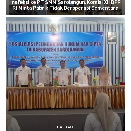
Insfeksi ke PT SMM Sarolangun, Komisi XII DPR
RI Minta Pabrik Tidak Beroperasi Sementara
DAERAH