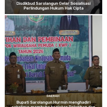
Disdikbud Sarolangun Gelar Sosialisasi
Perlindungan Hukum Hak Cipta
DAERAH
Bupati Sarolangun Hurmin menghadiri