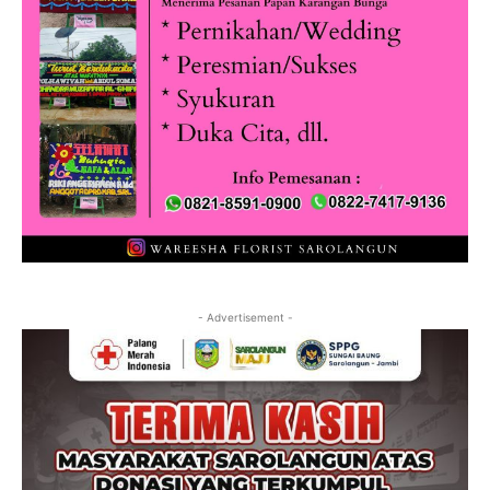
- Advertisement -