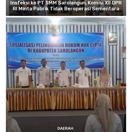
Insfeksi ke PT SMM Sarolangun, Komisi XII DPR
RI Minta Pabrik Tidak Beroperasi Sementara
DAERAH