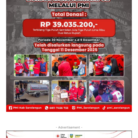
- Advertisement -