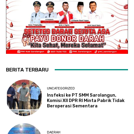
BERITA TERBARU
UNCATEGORIZED
Insfeksi ke PT SMM Sarolangun,
Komisi XII DPR RI Minta Pabrik Tidak
Beroperasi Sementara
DAERAH