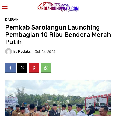
DAERAH
Pemkab Sarolangun Launching
Pembagian 10 Ribu Bendera Merah
Putih
By
Redaksi
Juli 24, 2024