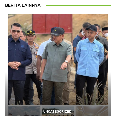
BERITA LAINNYA
UNCATEGORIZED