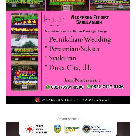
- Advertisement -