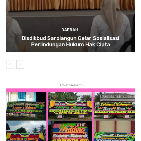
DAERAH
Disdikbud Sarolangun Gelar Sosialisasi
Perlindungan Hukum Hak Cipta
- Advertisement -