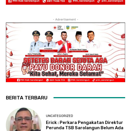
- Advertisement -
BERITA TERBARU
UNCATEGORIZED
Erick : Perkara Pengakatan Direktur
Perunda TSB Sarolangun Belum Ada