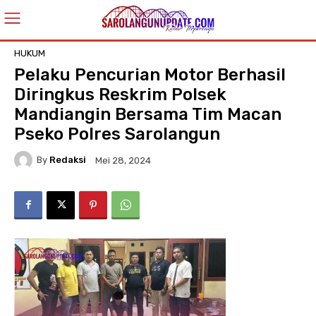
HUKUM
Pelaku Pencurian Motor Berhasil
Diringkus Reskrim Polsek
Mandiangin Bersama Tim Macan
Pseko Polres Sarolangun
By
Redaksi
Mei 28, 2024