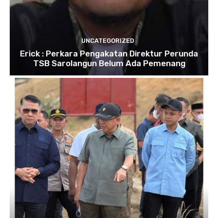
UNCATEGORIZED
Erick : Perkara Pengakatan Direktur Perunda
TSB Sarolangun Belum Ada Pemenang