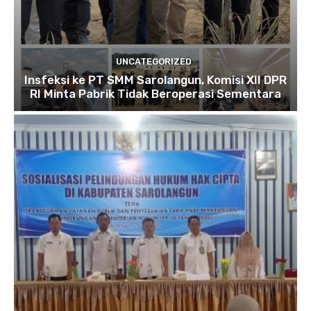
UNCATEGORIZED
Insfeksi ke PT SMM Sarolangun, Komisi XII DPR
RI Minta Pabrik Tidak Beroperasi Sementara