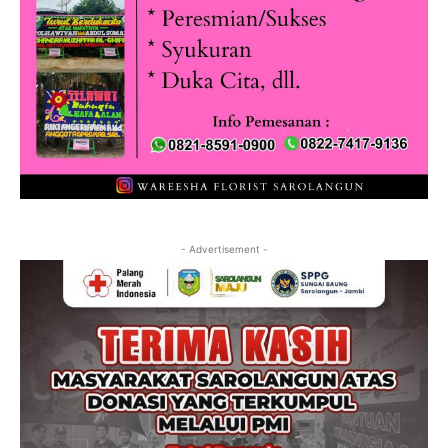
- Advertisement -