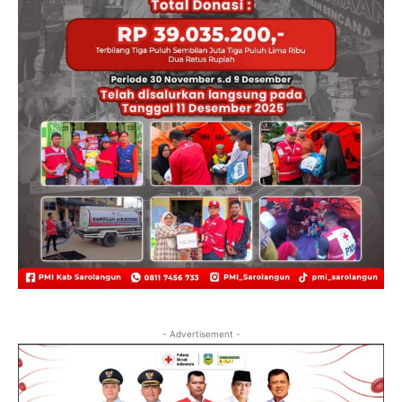
- Advertisement -