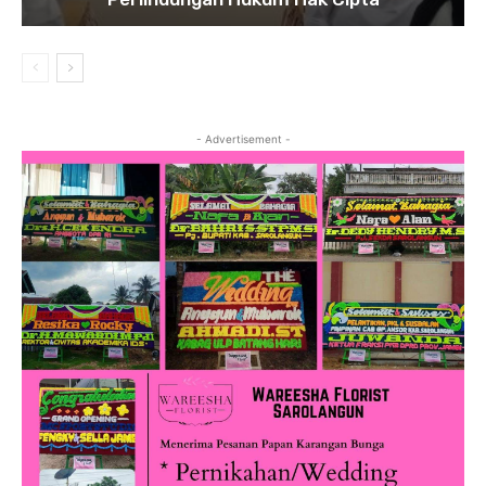
- Advertisement -