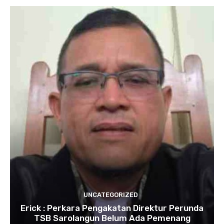
UNCATEGORIZED
Erick : Perkara Pengakatan Direktur Perunda
TSB Sarolangun Belum Ada Pemenang