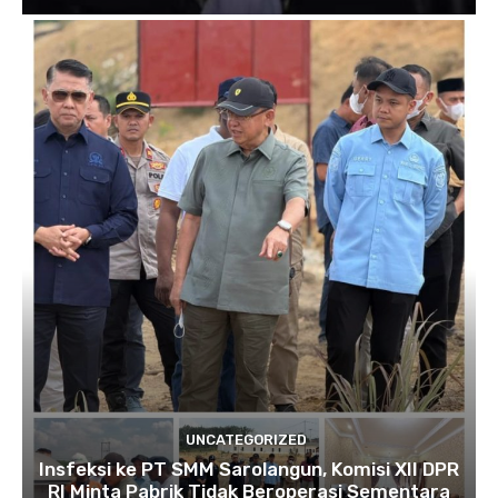
UNCATEGORIZED
Insfeksi ke PT SMM Sarolangun, Komisi XII DPR
RI Minta Pabrik Tidak Beroperasi Sementara