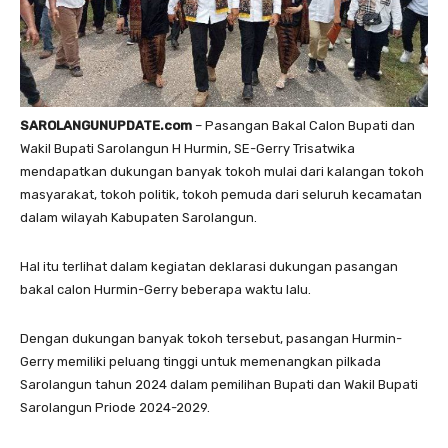
SAROLANGUNUPDATE.com
– Pasangan Bakal Calon Bupati dan
Wakil Bupati Sarolangun H Hurmin, SE-Gerry Trisatwika
mendapatkan dukungan banyak tokoh mulai dari kalangan tokoh
masyarakat, tokoh politik, tokoh pemuda dari seluruh kecamatan
dalam wilayah Kabupaten Sarolangun.
Hal itu terlihat dalam kegiatan deklarasi dukungan pasangan
bakal calon Hurmin-Gerry beberapa waktu lalu.
Dengan dukungan banyak tokoh tersebut, pasangan Hurmin-
Gerry memiliki peluang tinggi untuk memenangkan pilkada
Sarolangun tahun 2024 dalam pemilihan Bupati dan Wakil Bupati
Sarolangun Priode 2024-2029.