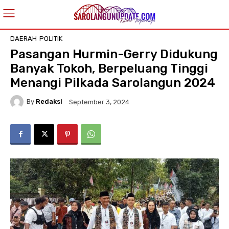
DAERAH
POLITIK
Pasangan Hurmin-Gerry Didukung
Banyak Tokoh, Berpeluang Tinggi
Menangi Pilkada Sarolangun 2024
By
Redaksi
September 3, 2024