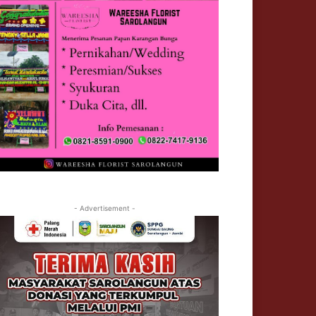
- Advertisement -