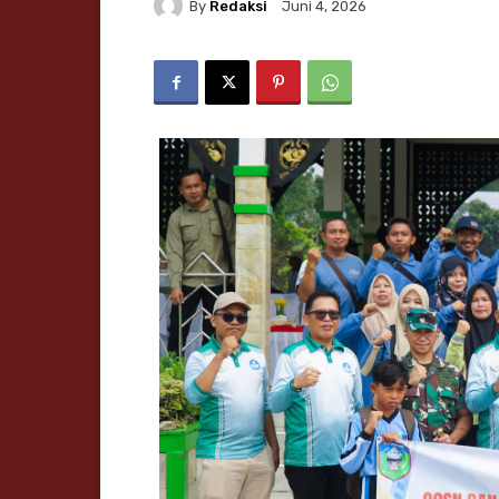
By
Redaksi
Juni 4, 2026