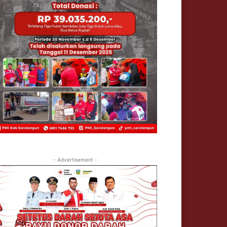
- Advertisement -