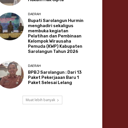
DAERAH
Bupati Sarolangun Hurmin
menghadiri sekaligus
membuka kegiatan
Pelatihan dan Pembinaan
Kelompok Wirausaha
Pemuda (KWP) Kabupaten
Sarolangun Tahun 2026
DAERAH
BPBJ Sarolangun : Dari 13
Paket Pekerjaaan Baru 1
Paket Selesai Lelang
Muat lebih banyak