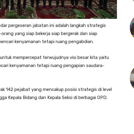
ar pergeseran jabatan ini adalah langkah strategis
-orang yang siap bekerja siap bergerak dan siap
encari kenyamanan tetapi ruang pengabdian.
n untuk mempercepat terwujudnya visi besar kita yaitu
cari kenyamanan tetapi ruang pengapian saudara-
ak 142 pejabat yang mencakup posisi strategis di level
ingga Kepala Bidang dan Kepala Seksi di berbagai OPD.