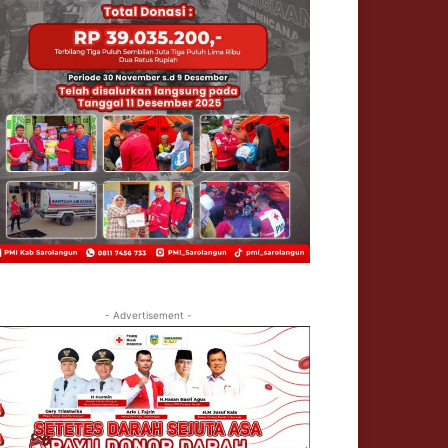
- Advertisement -