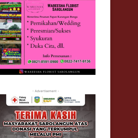
- Advertisement -