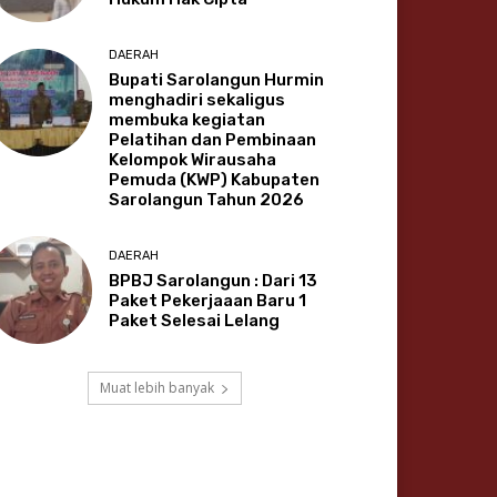
DAERAH
Bupati Sarolangun Hurmin
menghadiri sekaligus
membuka kegiatan
Pelatihan dan Pembinaan
Kelompok Wirausaha
Pemuda (KWP) Kabupaten
Sarolangun Tahun 2026
DAERAH
BPBJ Sarolangun : Dari 13
Paket Pekerjaaan Baru 1
Paket Selesai Lelang
Muat lebih banyak