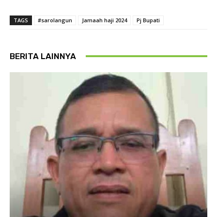
TAGS
#sarolangun
Jamaah haji 2024
Pj Bupati
BERITA LAINNYA