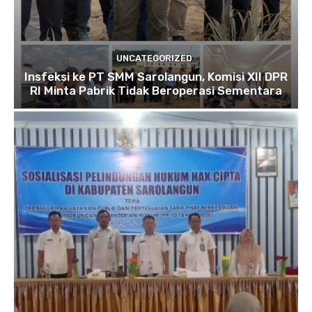
UNCATEGORIZED
Insfeksi ke PT SMM Sarolangun, Komisi XII DPR
RI Minta Pabrik Tidak Beroperasi Sementara