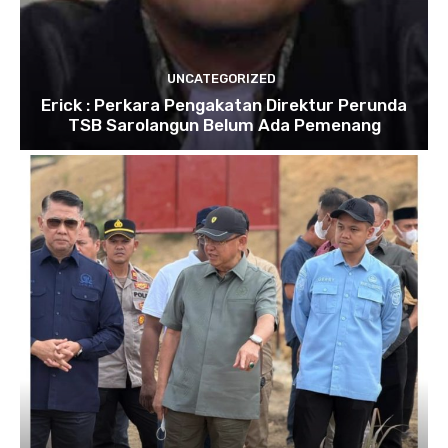
UNCATEGORIZED
Erick : Perkara Pengakatan Direktur Perunda
TSB Sarolangun Belum Ada Pemenang