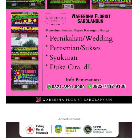
- Advertisement -