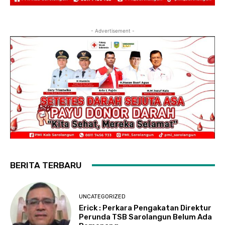
- Advertisement -
BERITA TERBARU
UNCATEGORIZED
Erick : Perkara Pengakatan Direktur
Perunda TSB Sarolangun Belum Ada