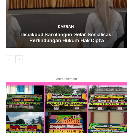
DAERAH
Disdikbud Sarolangun Gelar Sosialisasi
Perlindungan Hukum Hak Cipta
- Advertisement -