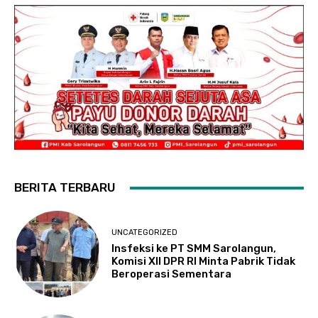
BERITA TERBARU
UNCATEGORIZED
Insfeksi ke PT SMM Sarolangun,
Komisi XII DPR RI Minta Pabrik Tidak
Beroperasi Sementara