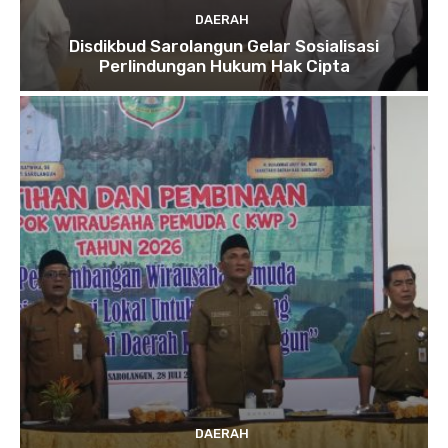
DAERAH
Disdikbud Sarolangun Gelar Sosialisasi
Perlindungan Hukum Hak Cipta
DAERAH