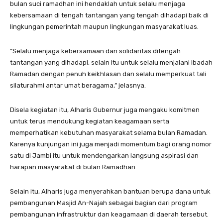
bulan suci ramadhan ini hendaklah untuk selalu menjaga
kebersamaan di tengah tantangan yang tengah dihadapi baik di
lingkungan pemerintah maupun lingkungan masyarakat luas.
“Selalu menjaga kebersamaan dan solidaritas ditengah
tantangan yang dihadapi, selain itu untuk selalu menjalani ibadah
Ramadan dengan penuh keikhlasan dan selalu memperkuat tali
silaturahmi antar umat beragama,” jelasnya.
Disela kegiatan itu, Alharis Gubernur juga mengaku komitmen
untuk terus mendukung kegiatan keagamaan serta
memperhatikan kebutuhan masyarakat selama bulan Ramadan.
Karenya kunjungan ini juga menjadi momentum bagi orang nomor
satu di Jambi itu untuk mendengarkan langsung aspirasi dan
harapan masyarakat di bulan Ramadhan.
Selain itu, Alharis juga menyerahkan bantuan berupa dana untuk
pembangunan Masjid An-Najah sebagai bagian dari program
pembangunan infrastruktur dan keagamaan di daerah tersebut.