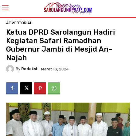
ADVERTORIAL
Ketua DPRD Sarolangun Hadiri
Kegiatan Safari Ramadhan
Gubernur Jambi di Mesjid An-
Najah
By
Redaksi
Maret 18, 2024