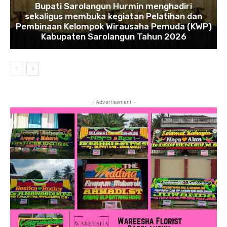
Bupati Sarolangun Hurmin menghadiri
sekaligus membuka kegiatan Pelatihan dan
Pembinaan Kelompok Wirausaha Pemuda (KWP)
Kabupaten Sarolangun Tahun 2026
- Advertisement -