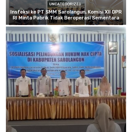
UNCATEGORIZED
Insfeksi ke PT SMM Sarolangun, Komisi XII DPR
RI Minta Pabrik Tidak Beroperasi Sementara