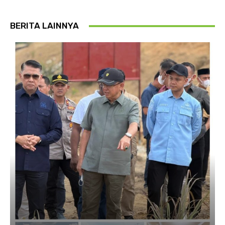
BERITA LAINNYA