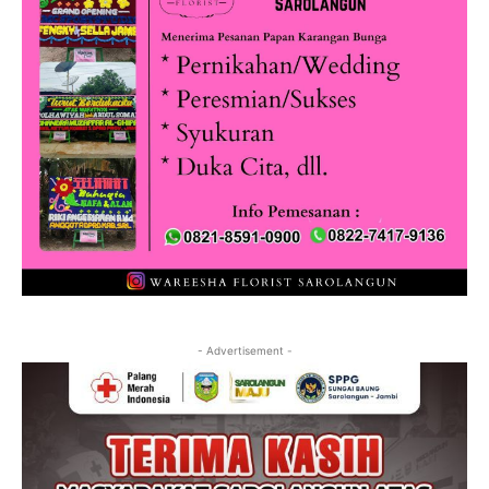
- Advertisement -