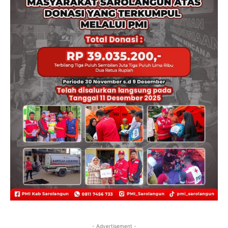
- Advertisement -