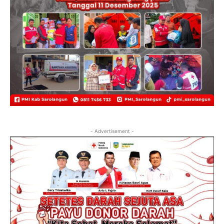
- Advertisement -