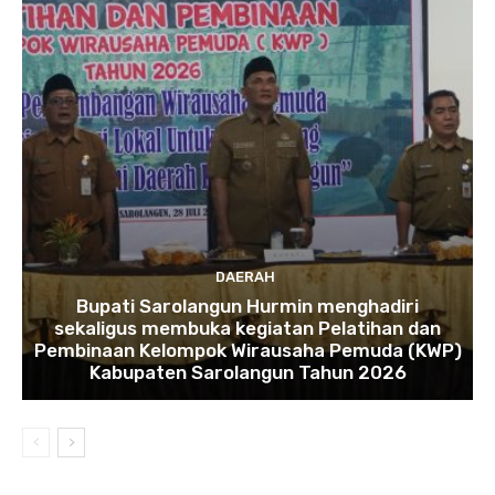
DAERAH
Bupati Sarolangun Hurmin menghadiri
sekaligus membuka kegiatan Pelatihan dan
Pembinaan Kelompok Wirausaha Pemuda (KWP)
Kabupaten Sarolangun Tahun 2026