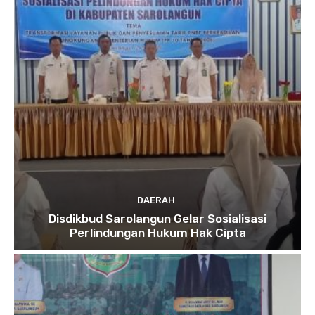
DAERAH
Disdikbud Sarolangun Gelar Sosialisasi
Perlindungan Hukum Hak Cipta