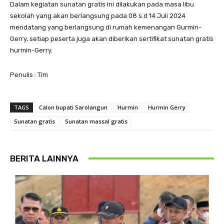
Dalam kegiatan sunatan gratis ini dilakukan pada masa libu
sekolah yang akan berlangsung pada 08 s.d 14 Juli 2024
mendatang yang berlangsung di rumah kemenangan Gurmin-
Gerry, setiap peserta juga akan diberikan sertifikat sunatan gratis
hurmin-Gerry.
Penulis : Tim
TAGS
Calon bupati Sarolangun
Hurmin
Hurmin Gerry
Sunatan gratis
Sunatan massal gratis
BERITA LAINNYA