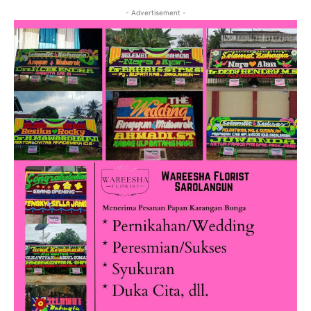
- Advertisement -