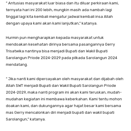
” Antusias masyarakat luar biasa dan itu diluar perkiraan kami,
ternyata hari ini 200 lebih, mungkin masih ada nambah lagi
tinggal lagi kita kembali mengatur jadwal kembali insa Allah
dengan upaya kami akan kami lanjutkan,” katanya.
Hurmin pun mengharapkan kepada masyarakat untuk
mendoakan kesehatan dirinya bersama pasangannya Gerry
Trisatwika nantinya bisa menjadi Bupati dan Wakil Bupati
Sarolangun Priode 2024-2029 pada pilkada Sarolangun 2024
mendatang.
” Jika nanti kami dipercayakan oleh masyarakat dan dijabah oleh
Allah SWT menjadi Bupati dan Wakil Bupati Sarolangun Priode
2024-2029, maka nanti program ini akan kami teruskan, mudah-
mudahan kegiatan ini membawa keberkahan. Kami tentu mohon
doakan kami, dan dukungannya agar hajat besar kami bersama
mas Gerry mencalonkan diri menjadi bupati dan wakil bupati
Sarolangun,” katanya.