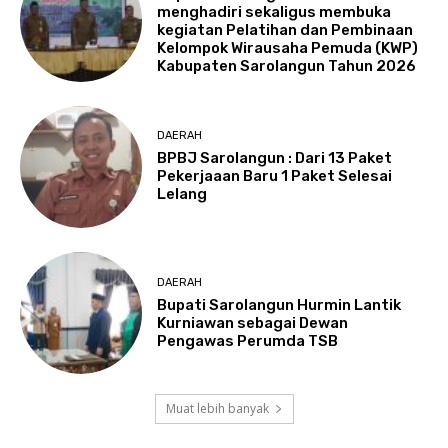
menghadiri sekaligus membuka
kegiatan Pelatihan dan Pembinaan
Kelompok Wirausaha Pemuda (KWP)
Kabupaten Sarolangun Tahun 2026
DAERAH
BPBJ Sarolangun : Dari 13 Paket
Pekerjaaan Baru 1 Paket Selesai
Lelang
DAERAH
Bupati Sarolangun Hurmin Lantik
Kurniawan sebagai Dewan
Pengawas Perumda TSB
Muat lebih banyak