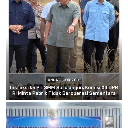
UNCATEGORIZED
Insfeksi ke PT SMM Sarolangun, Komisi XII DPR
RI Minta Pabrik Tidak Beroperasi Sementara