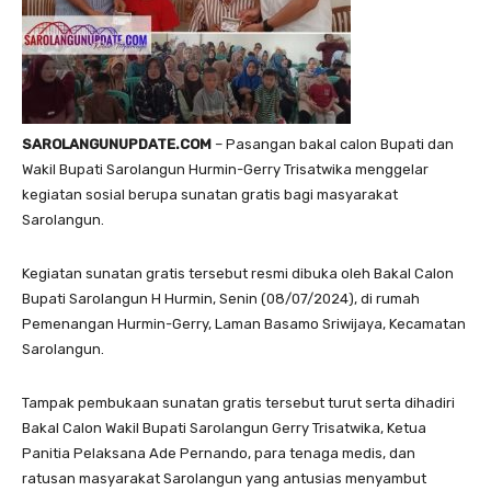
SAROLANGUNUPDATE.COM
– Pasangan bakal calon Bupati dan
Wakil Bupati Sarolangun Hurmin-Gerry Trisatwika menggelar
kegiatan sosial berupa sunatan gratis bagi masyarakat
Sarolangun.
Kegiatan sunatan gratis tersebut resmi dibuka oleh Bakal Calon
Bupati Sarolangun H Hurmin, Senin (08/07/2024), di rumah
Pemenangan Hurmin-Gerry, Laman Basamo Sriwijaya, Kecamatan
Sarolangun.
Tampak pembukaan sunatan gratis tersebut turut serta dihadiri
Bakal Calon Wakil Bupati Sarolangun Gerry Trisatwika, Ketua
Panitia Pelaksana Ade Pernando, para tenaga medis, dan
ratusan masyarakat Sarolangun yang antusias menyambut