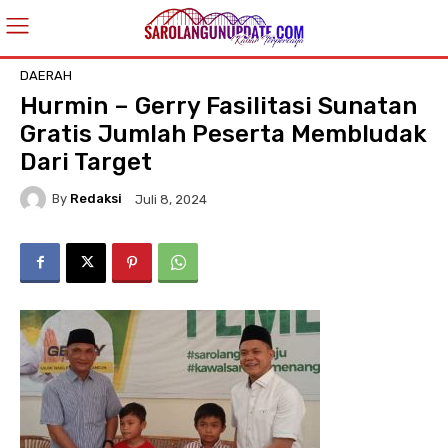
DAERAH
Hurmin – Gerry Fasilitasi Sunatan
Gratis Jumlah Peserta Membludak
Dari Target
By
Redaksi
Juli 8, 2024