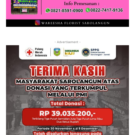
- Advertisement -