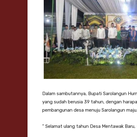
Dalam sambutannya, Bupati Sarolangun Hurm
yang sudah berusia 39 tahun, dengan harapa
pembangunan desa menuju Sarolangun maju
” Selamat ulang tahun Desa Mentawak Baru, 