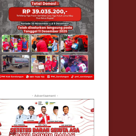
- Advertisement -