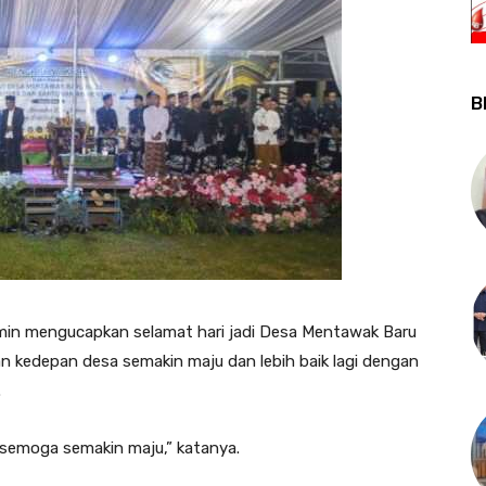
B
in mengucapkan selamat hari jadi Desa Mentawak Baru
n kedepan desa semakin maju dan lebih baik lagi dengan
.
semoga semakin maju,” katanya.