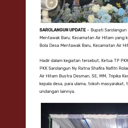
SAROLANGUN UPDATE
– Bupati Sarolangun 
Mentawak Baru, Kecamatan Air Hitam yang k
Bola Desa Mentawak Baru, Kecamatan Air Hi
Hadir dalam kegiatan tersebut, Ketua TP PKK
PKK Sarolangun Ny Ratna Shafira Nafitri Rola
Air Hitam Bustra Desman, SE, MM, Tripika K
kepala desa, para ulama, tokoh masyarakat,
undangan lainnya.