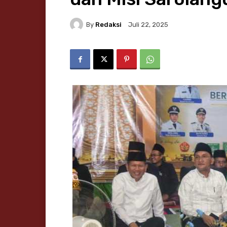
By
Redaksi
Juli 22, 2025