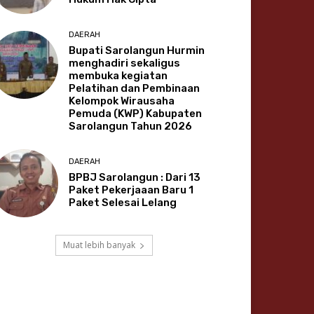
DAERAH
Bupati Sarolangun Hurmin
menghadiri sekaligus
membuka kegiatan
Pelatihan dan Pembinaan
Kelompok Wirausaha
Pemuda (KWP) Kabupaten
Sarolangun Tahun 2026
DAERAH
BPBJ Sarolangun : Dari 13
Paket Pekerjaaan Baru 1
Paket Selesai Lelang
Muat lebih banyak