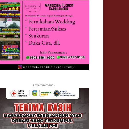
- Advertisement -