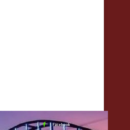
Facebook