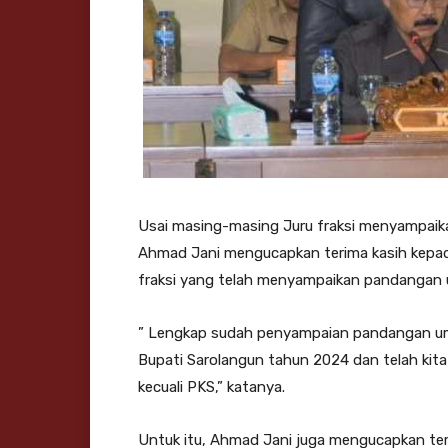
Usai masing-masing Juru fraksi menyampai
Ahmad Jani mengucapkan terima kasih kepada
fraksi yang telah menyampaikan pandangan 
” Lengkap sudah penyampaian pandangan um
Bupati Sarolangun tahun 2024 dan telah kit
kecuali PKS,” katanya.
Untuk itu, Ahmad Jani juga mengucapkan ter