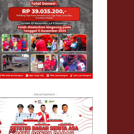
- Advertisement -