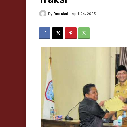
By
Redaksi
April 24, 2025