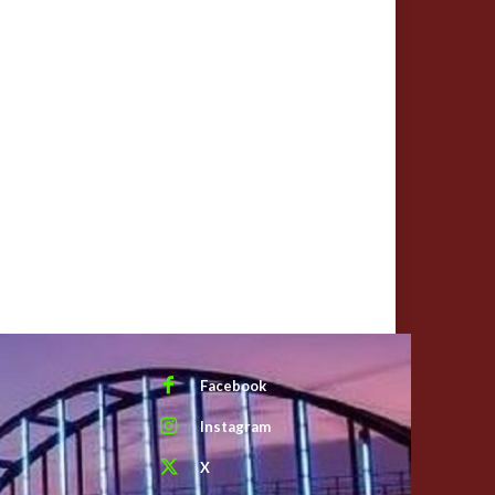
Facebook
Instagram
X