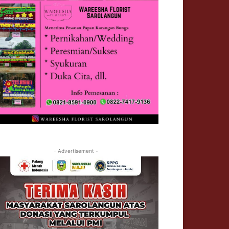
- Advertisement -