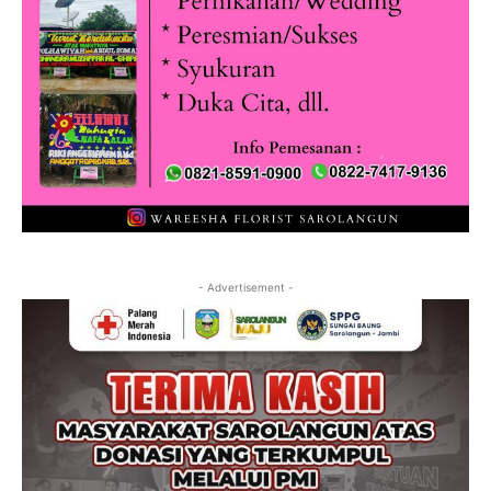
- Advertisement -