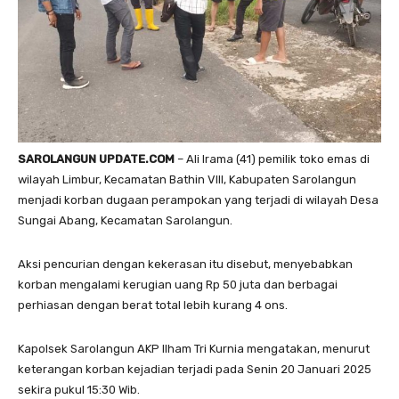
SAROLANGUN UPDATE.COM
– Ali Irama (41) pemilik toko emas di
wilayah Limbur, Kecamatan Bathin Vlll, Kabupaten Sarolangun
menjadi korban dugaan perampokan yang terjadi di wilayah Desa
Sungai Abang, Kecamatan Sarolangun.
Aksi pencurian dengan kekerasan itu disebut, menyebabkan
korban mengalami kerugian uang Rp 50 juta dan berbagai
perhiasan dengan berat total lebih kurang 4 ons.
Kapolsek Sarolangun AKP Ilham Tri Kurnia mengatakan, menurut
keterangan korban kejadian terjadi pada Senin 20 Januari 2025
sekira pukul 15:30 Wib.