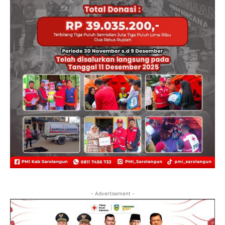
- Advertisement -