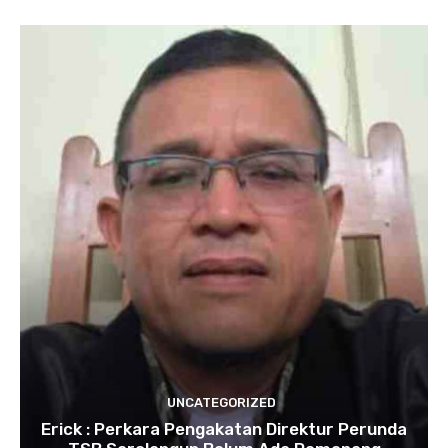
UNCATEGORIZED
Erick : Perkara Pengakatan Direktur Perunda