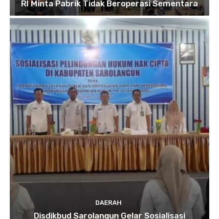
RI Minta Pabrik Tidak Beroperasi Sementara
DAERAH
Disdikbud Sarolangun Gelar Sosialisasi