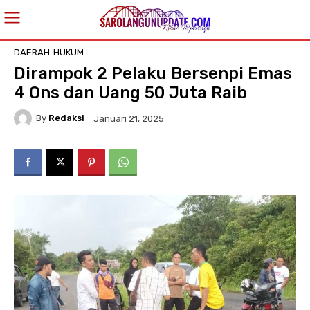
DAERAH
HUKUM
Dirampok 2 Pelaku Bersenpi Emas
4 Ons dan Uang 50 Juta Raib
By
Redaksi
Januari 21, 2025