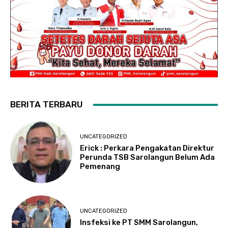
BERITA TERBARU
UNCATEGORIZED
Erick : Perkara Pengakatan Direktur
Perunda TSB Sarolangun Belum Ada
Pemenang
UNCATEGORIZED
Insfeksi ke PT SMM Sarolangun,