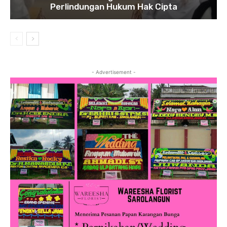
Perlindungan Hukum Hak Cipta
- Advertisement -