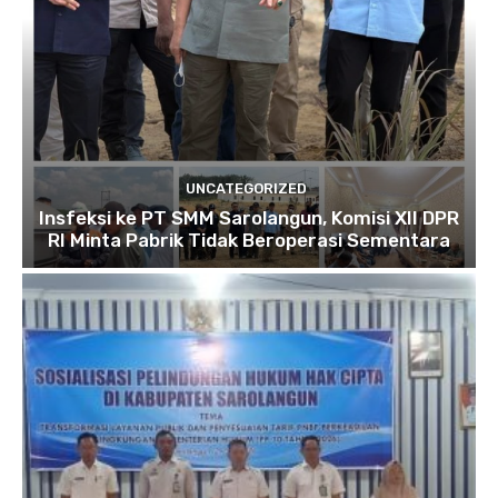
UNCATEGORIZED
Insfeksi ke PT SMM Sarolangun, Komisi XII DPR
RI Minta Pabrik Tidak Beroperasi Sementara