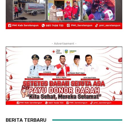
- Advertisement -
BERITA TERBARU