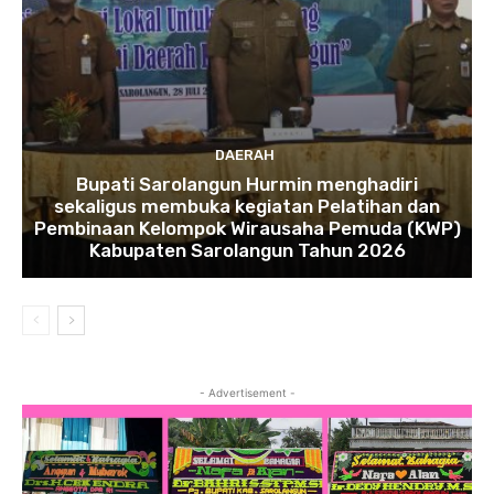
DAERAH
Bupati Sarolangun Hurmin menghadiri
sekaligus membuka kegiatan Pelatihan dan
Pembinaan Kelompok Wirausaha Pemuda (KWP)
Kabupaten Sarolangun Tahun 2026
- Advertisement -