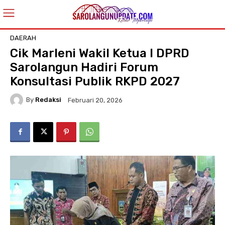
DAERAH
Cik Marleni Wakil Ketua I DPRD
Sarolangun Hadiri Forum
Konsultasi Publik RKPD 2027
By
Redaksi
Februari 20, 2026