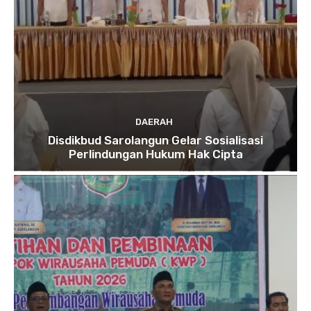
DAERAH
Disdikbud Sarolangun Gelar Sosialisasi
Perlindungan Hukum Hak Cipta