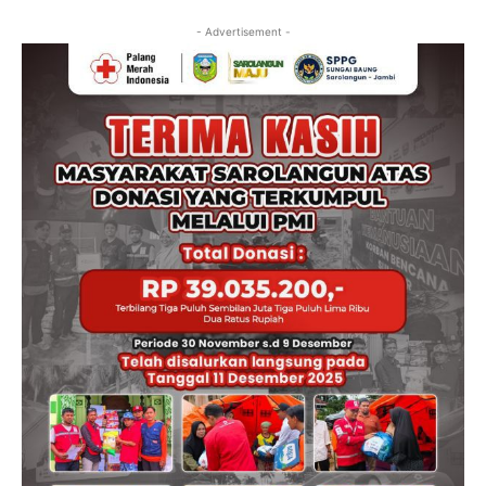
- Advertisement -