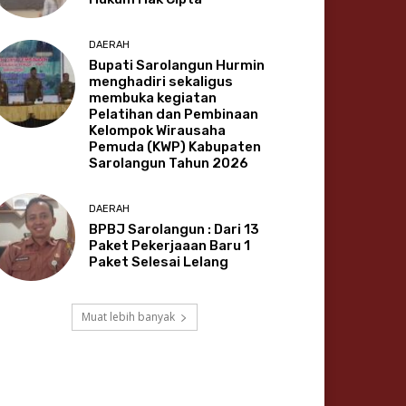
DAERAH
Bupati Sarolangun Hurmin
menghadiri sekaligus
membuka kegiatan
Pelatihan dan Pembinaan
Kelompok Wirausaha
Pemuda (KWP) Kabupaten
Sarolangun Tahun 2026
DAERAH
BPBJ Sarolangun : Dari 13
Paket Pekerjaaan Baru 1
Paket Selesai Lelang
Muat lebih banyak