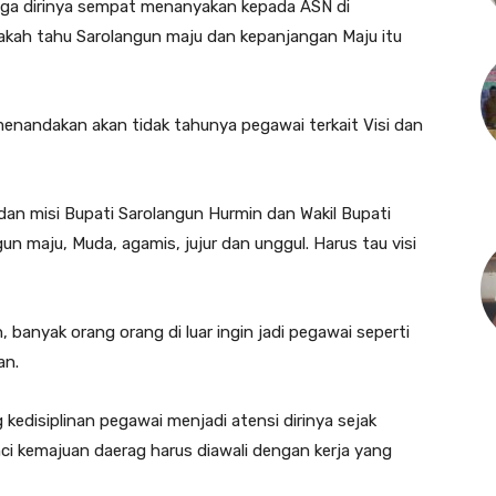
gga dirinya sempat menanyakan kepada ASN di
akah tahu Sarolangun maju dan kepanjangan Maju itu
nandakan akan tidak tahunya pegawai terkait Visi dan
dan misi Bupati Sarolangun Hurmin dan Wakil Bupati
un maju, Muda, agamis, jujur dan unggul. Harus tau visi
 banyak orang orang di luar ingin jadi pegawai seperti
an.
kedisiplinan pegawai menjadi atensi dirinya sejak
ci kemajuan daerag harus diawali dengan kerja yang