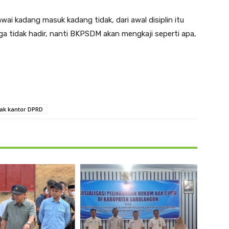
wai kadang masuk kadang tidak, dari awal disiplin itu
uga tidak hadir, nanti BKPSDM akan mengkaji seperti apa,
ak kantor DPRD