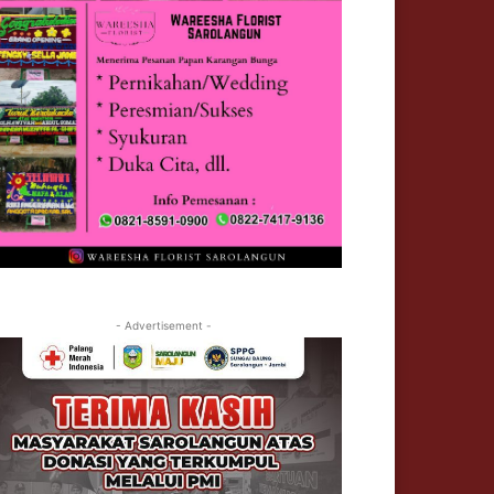
- Advertisement -