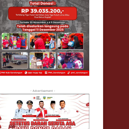
- Advertisement -