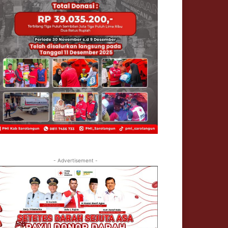
- Advertisement -