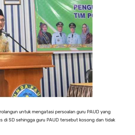
Sarolangun untuk mengatasi persoalan guru PAUD yang
us di SD sehingga guru PAUD tersebut kosong dan tidak