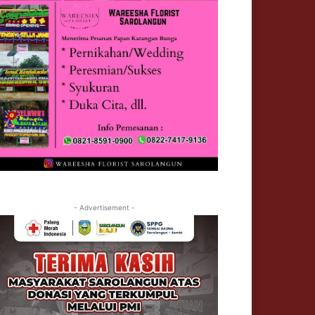
- Advertisement -