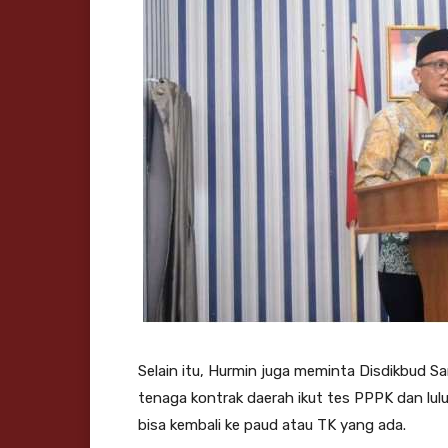
Selain itu, Hurmin juga meminta Disdikbud 
tenaga kontrak daerah ikut tes PPPK dan lul
bisa kembali ke paud atau TK yang ada.