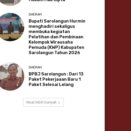
DAERAH
Bupati Sarolangun Hurmin
menghadiri sekaligus
membuka kegiatan
Pelatihan dan Pembinaan
Kelompok Wirausaha
Pemuda (KWP) Kabupaten
Sarolangun Tahun 2026
DAERAH
BPBJ Sarolangun : Dari 13
Paket Pekerjaaan Baru 1
Paket Selesai Lelang
Muat lebih banyak